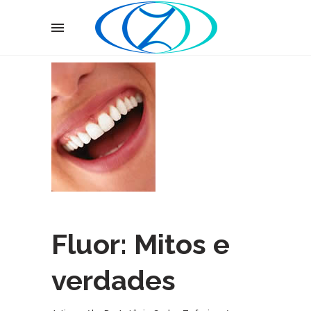
Fluor: Mitos e
verdades