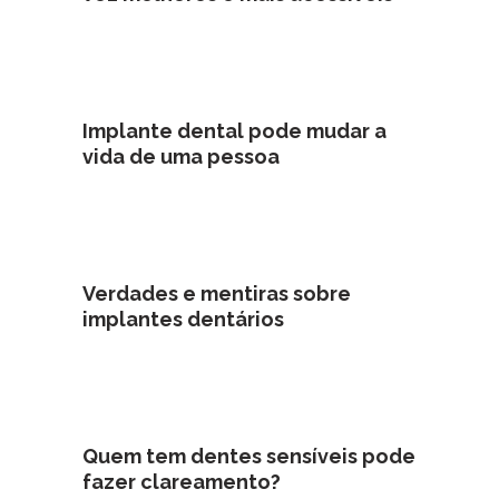
Implante dental pode mudar a
vida de uma pessoa
Verdades e mentiras sobre
implantes dentários
Quem tem dentes sensíveis pode
fazer clareamento?