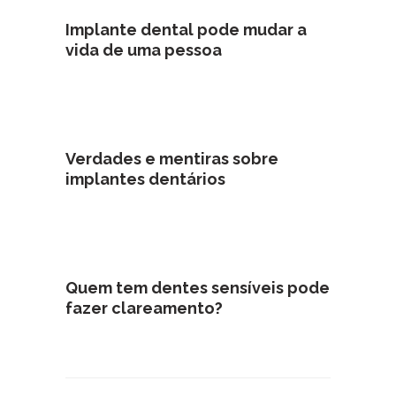
Implante dental pode mudar a
vida de uma pessoa
Verdades e mentiras sobre
implantes dentários
Quem tem dentes sensíveis pode
fazer clareamento?