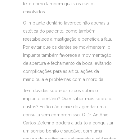
feito como também quais os custos
envolvidos.
O implante dentário favorece não apenas a
estética do paciente, como também
reestabelece a mastigação e beneficia a fala.
Por evitar que os dentes se movimentem, o
implante também favorece a movimentação
de abertura e fechamento da boca, evitando
complicações para as articulações da
mandíbula e problemas com a mordida.
Tem dúvidas sobre os riscos sobre o
implante dentário? Quer saber mais sobre os
custos? Então não deixe de agendar uma
consulta sem compromisso. O Dr. Antônio
Carlos Zeferino poderá ajudá-lo a conquistar
um sorriso bonito e saudável com uma