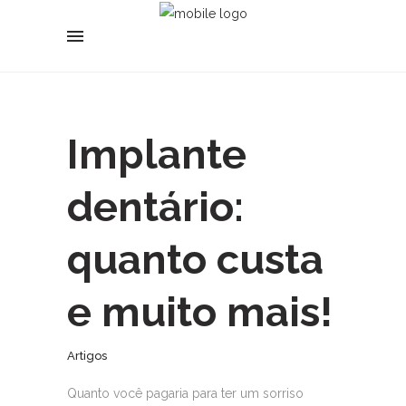
Implante
dentário:
quanto custa
e muito mais!
Artigos
Quanto você pagaria para ter um sorriso