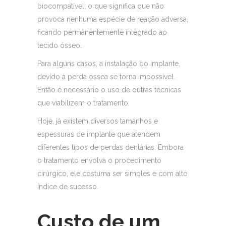
biocompatível, o que significa que não
provoca nenhuma espécie de reação adversa,
ficando permanentemente integrado ao
tecido ósseo.
Para alguns casos, a instalação do implante,
devido à perda óssea se torna impossível.
Então é necessário o uso de outras técnicas
que viabilizem o tratamento.
Hoje, já existem diversos tamanhos e
espessuras de implante que atendem
diferentes tipos de perdas dentárias. Embora
o tratamento envolva o procedimento
cirúrgico, ele costuma ser simples e com alto
índice de sucesso.
Custo de um