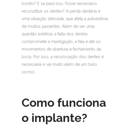
bonito? E se para isso, fosse necessário
reconstituir os dentes? A perda dentária é
uma situação delicada, que afeta a autoestima
de muitos pacientes. Além de ser uma
questão estética, a falta dos dentes
compromete a mastigação, a fala e até os
movimentos de abertura e fechamento da
boca. Por isso, a recolocação dos dentes é
necessária e vai muito além de um belo
sorriso.
Como funciona
o implante?