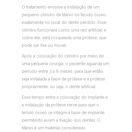
O tratamento envolve a instalação de um
pequeno cilindro de titânio no tecido ósseo,
exatamente no local do dente perdido. Esse
cilindro funcionará como uma raiz artificial e,
sobre ele, será rosqueada uma prótese, que
pode ser fixa ou móvel.
Após a colocação do cilindro por meio de
uma pequena cirurgia, o paciente aguarda um
período entre 3 a 6 meses, para que então
seja instalada a base da prótese e a prótese
propriamente, ou seja, o dente artificial.
Esse tempo entre a colocação do implante e
a instalação da prótese serve para que o
tecido ósseo se integre à base de implante,
permitindo assim a fixação dos dentes. O
titânio é um material considerado