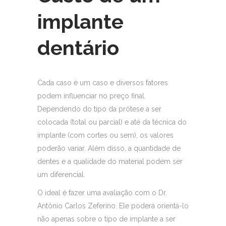
implante
dentário
Cada caso é um caso e diversos fatores
podem influenciar no preço final.
Dependendo do tipo da prótese a ser
colocada (total ou parcial) e até da técnica do
implante (com cortes ou sem), os valores
poderão variar. Além disso, a quantidade de
dentes e a qualidade do material podem ser
um diferencial.
O ideal é fazer uma avaliação com o Dr.
Antônio Carlos Zeferino. Ele poderá orientá-lo
não apenas sobre o tipo de implante a ser